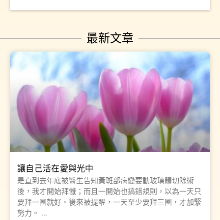
最新文章
讓自己活在愛與光中
是直到去年底被醫生告知黃斑部病變要動玻璃體切除術
後，我才開始拜懺；而且一開始也搞錯規則，以為一天只
要拜一圈就好。後來被提醒，一天至少要拜三圈，才加緊
努力。