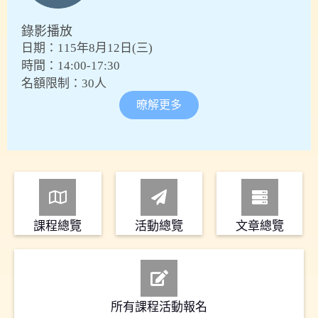
錄影播放
日期：115年8月12日(三)
時間：14:00-17:30
名額限制：30人
暸解更多
課程總覽
活動總覽
文章總覽
所有課程活動報名