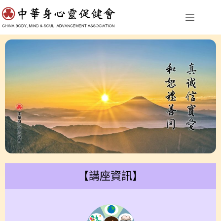
【講座資訊】