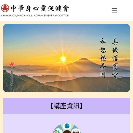
【講座資訊】