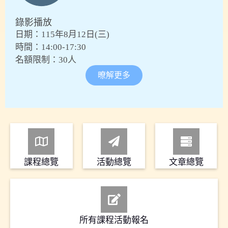
錄影播放
日期：115年8月12日(三)
時間：14:00-17:30
名額限制：30人
暸解更多
課程總覽
活動總覽
文章總覽
所有課程活動報名