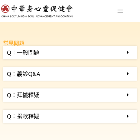
常見問題
Q：一般問題
Q：義診Q&A
Q：拜懺釋疑
Q：捐款釋疑