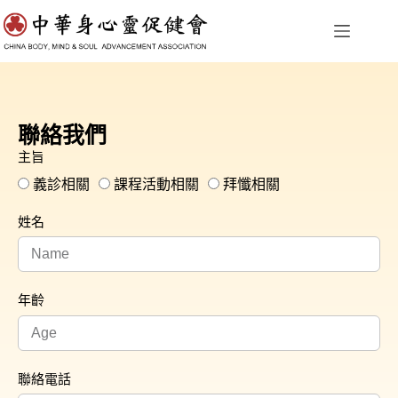
聯絡我們
主旨
義診相關
課程活動相關
拜懺相關
姓名
年齡
聯絡電話