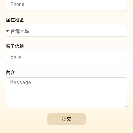
居住地區
電子信箱
內容
提交