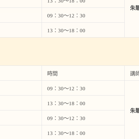
13：30～18：00
朱
09：30～12：30
13：30～18：00
時間
講
09：30～12：30
13：30～18：00
朱
09：30～12：30
13：30～18：00