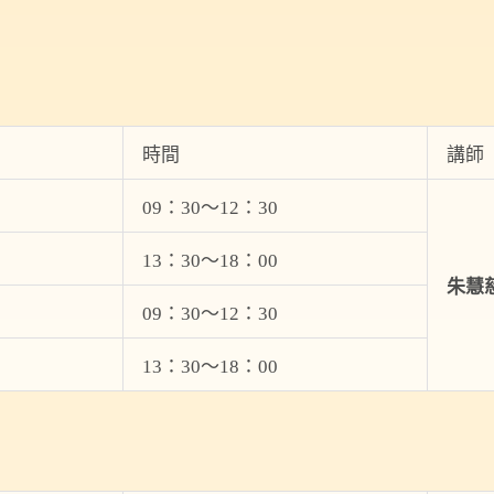
時間
講師
09：30～12：30
13：30～18：00
朱慧
09：30～12：30
13：30～18：00