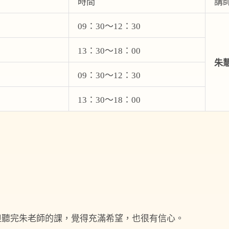
時間
講
09：30～12：30
13：30～18：00
朱
09：30～12：30
13：30～18：00
但聽完朱老師的課，覺得充滿希望，也很有信心。