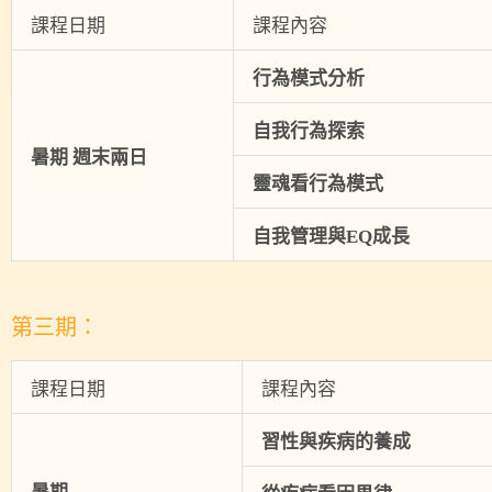
課程日期
課程內容
行為模式分析
自我行為探索
暑期
週末兩日
靈魂看行為模式
自我管理與EQ
成長
第三期：
課程日期
課程內容
習性與疾病的養成