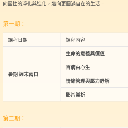
向靈性的淨化與進化，迎向更圓滿自在的生活。
第一期：
課程日期
課程內容
生命的意義與價值
百病由心生
暑期
週末兩日
情緒管理與壓力紓解
影片賞析
第二期：