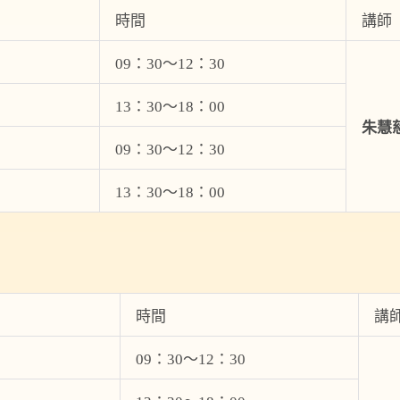
時間
講師
09：30～12：30
13：30～18：00
朱慧
09：30～12：30
13：30～18：00
時間
講
09：30～12：30