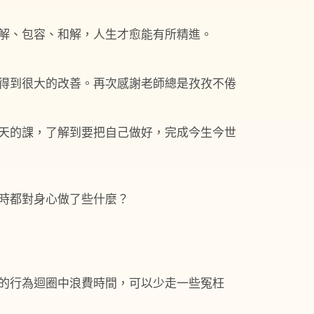
解、包容、和解，人生才愈能有所精進。
得到很大的改善。再次感謝老師總是孜孜不倦
天的課，了解到要把自己做好，完成今生今世
時都對身心做了些什麼？
的行為迴圈中浪費時間，可以少走一些冤枉