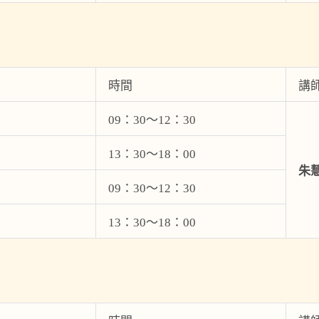
時間
講
09：30～12：30
13：30～18：00
朱
09：30～12：30
13：30～18：00