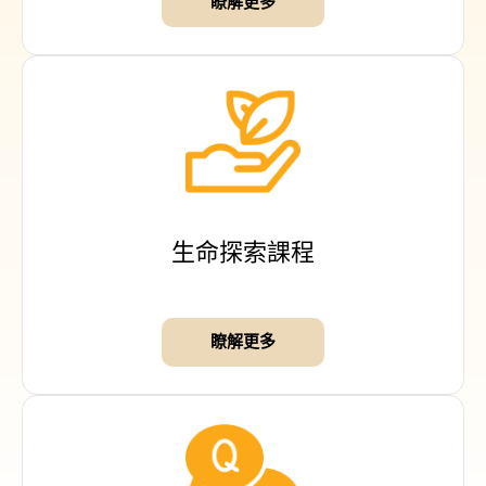
瞭解更多
生命探索課程
瞭解更多