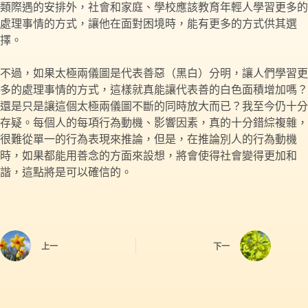
類際遇的安排外，社會和家庭、學校應該教育年輕人學習更多的
處理事情的方式，讓他在面對困境時，能有更多的方式供其選
擇。
不過，如果太極兩儀圖是代表善惡（黑白）分明，讓人們學習更
多的處理事情的方式，這樣就真能讓代表善的白色面積增加嗎？
還是只是讓這個太極兩儀圖不斷的同時放大而已？我至今仍十分
存疑。每個人的每項行為動機、影響因素，真的十分錯綜複雜，
很難從單一的行為表現來推論，但是，在推論別人的行為動機
時，如果都能用善念的方面來設想，將會使得社會變得更加和
諧，這點將是可以確信的。
上一
下一