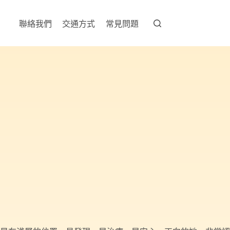
聯絡我們
交通方式
常見問題