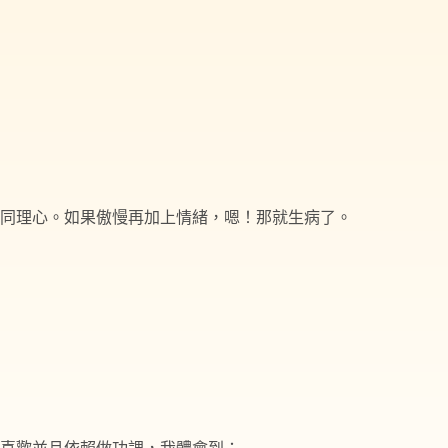
同理心。如果傲慢再加上情緒，嗯！那就生病了。