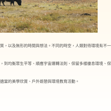
質，以及無形的時間與想法。不同的時空，人類對待環境有不一
，到均衡眾生平等、順應宇宙運轉法則、保留多樣棲息環境、保
適當的美學欣賞、戶外遊憩與環境教育活動。