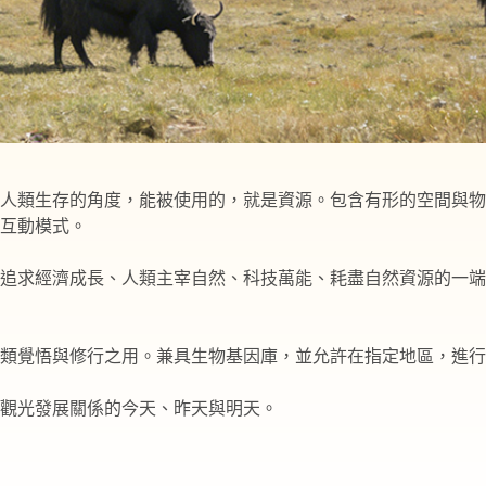
人類生存的角度，能被使用的，就是資源。包含有形的空間與物
互動模式。
追求經濟成長、人類主宰自然、科技萬能、耗盡自然資源的一端
類覺悟與修行之用。兼具生物基因庫，並允許在指定地區，進行
觀光發展關係的今天、昨天與明天。