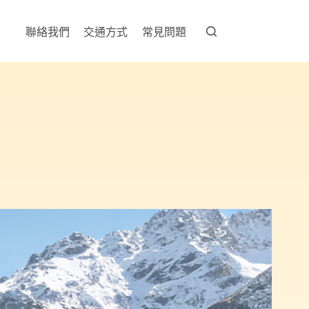
聯絡我們
交通方式
常見問題