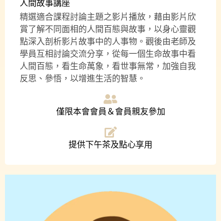
人間故事講座
精選適合課程討論主題之影片播放，藉由影片欣
賞了解不同面相的人間百態與故事，以身心靈觀
點深入剖析影片故事中的人事物。觀後由老師及
學員互相討論交流分享，從每一個生命故事中看
人間百態，看生命萬象，看世事無常，加強自我
反思、參悟，以增進生活的智慧。
僅限本會會員＆會員親友參加
提供下午茶及點心享用