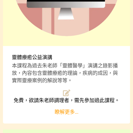
靈體療癒公益演講
本課程為過去朱老師「靈體醫學」演講之錄影播
放，內容包含靈體療癒的理論，疾病的成因，與
實際靈療案例的解說等等。
免費，欲請朱老師調理者，需先參加過此課程。
瞭解更多...