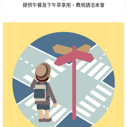
提供午餐及下午茶享用，費用請洽本會