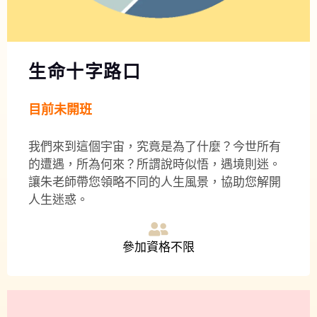
生命十字路口
目前未開班
我們來到這個宇宙，究竟是為了什麼？今世所有
的遭遇，所為何來？所謂說時似悟，遇境則迷。
讓朱老師帶您領略不同的人生風景，協助您解開
人生迷惑。
參加資格不限