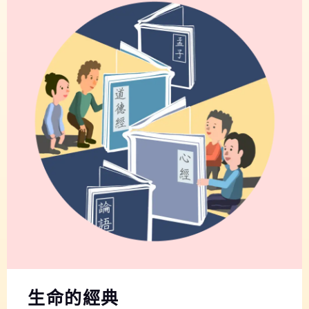
生命的經典