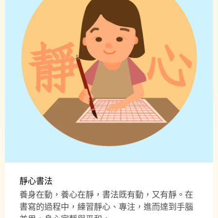
靜心書法
養身在動，養心在靜，書法既有動，又有靜。在
書寫的過程中，練習靜心、專注，進而達到手腦