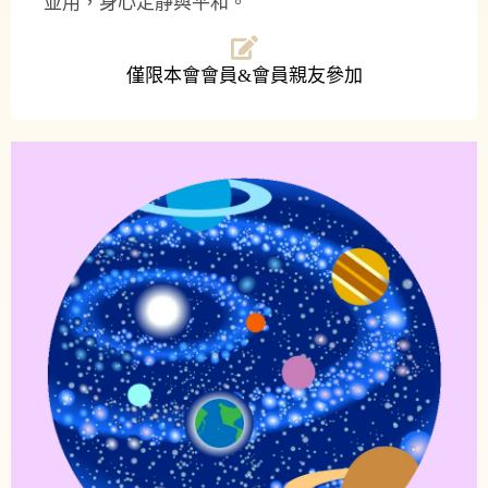
並用，身心定靜與平和。
僅限本會會員&會員親友參加