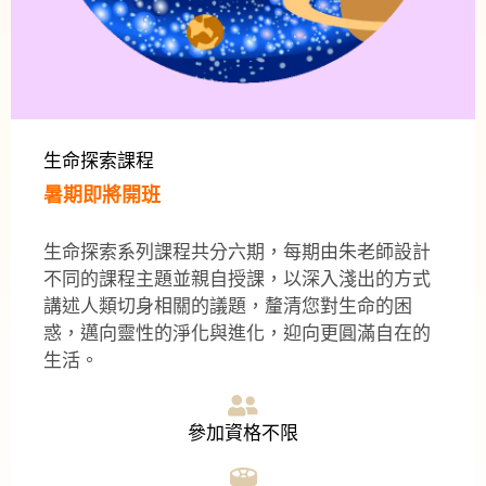
生命探索課程
暑期即將開班
生命探索系列課程共分六期，每期由朱老師設計
不同的課程主題並親自授課，以深入淺出的方式
講述人類切身相關的議題，釐清您對生命的困
惑，邁向靈性的淨化與進化，迎向更圓滿自在的
生活。
參加資格不限