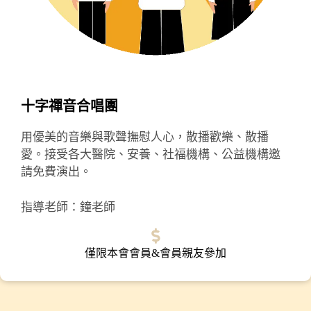
十字禪音合唱團
用優美的音樂與歌聲撫慰人心，散播歡樂、散播
愛。接受各大醫院、安養、社福機構、公益機構邀
請免費演出。
指導老師：鐘老師
僅限本會會員&會員親友參加